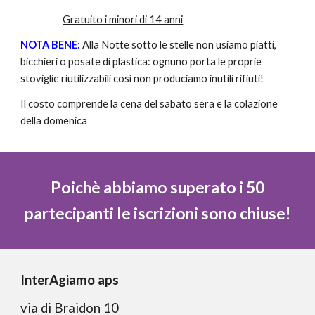
Gratuito i minori di 14 anni
NOTA BENE:
Alla Notte sotto le stelle non usiamo piatti,
bicchieri o posate di plastica: ognuno porta le proprie
stoviglie riutilizzabili così non produciamo inutili rifiuti!
Il costo comprende la cena del sabato sera e la colazione
della domenica
Poichè abbiamo superato i 50
partecipanti le iscrizioni sono chiuse!
InterAgiamo aps
via di Braidon 10